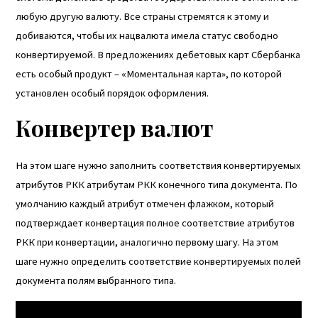
любую другую валюту. Все страны стремятся к этому и
добиваются, чтобы их нацвалюта имела статус свободно
конвертируемой. В предложениях дебетовых карт Сбербанка
есть особый продукт – «Моментальная карта», по которой
установлен особый порядок оформления.
Конвертер валют
На этом шаге нужно заполнить соответствия конвертируемых
атрибутов РКК атрибутам РКК конечного типа документа. По
умолчанию каждый атрибут отмечен флажком, который
подтверждает
конвертация
полное соответствие атрибутов
РКК при конвертации, аналогично первому шагу. На этом
шаге нужно определить соответствие конвертируемых полей
документа полям выбранного типа.