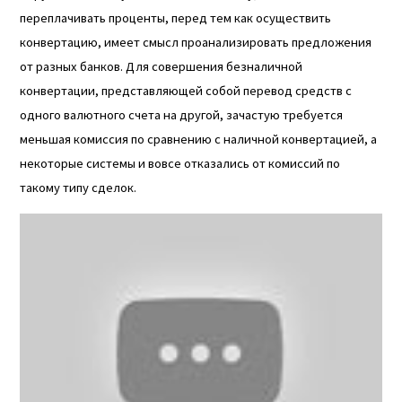
переплачивать проценты, перед тем как осуществить
конвертацию, имеет смысл проанализировать предложения
от разных банков. Для совершения безналичной
конвертации, представляющей собой перевод средств с
одного валютного счета на другой, зачастую требуется
меньшая комиссия по сравнению с наличной конвертацией, а
некоторые системы и вовсе отказались от комиссий по
такому типу сделок.