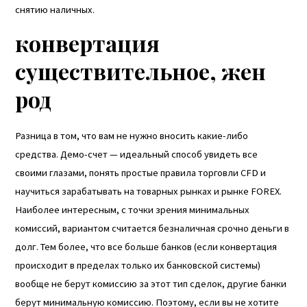
снятию наличных.
конвертация
cуществительное, жен
род
Разница в том, что вам не нужно вносить какие-либо
средства. Демо-счет — идеальный способ увидеть все
своими глазами, понять простые правила торговли CFD и
научиться зарабатывать на товарных рынках и рынке FOREX.
Наиболее интересным, с точки зрения минимальных
комиссий, вариантом считается безналичная
срочно деньги в
долг
. Тем более, что все больше банков (если конвертация
происходит в пределах только их банковской системы)
вообще не берут комиссию за этот тип сделок, другие банки
берут минимальную комиссию. Поэтому, если вы не хотите