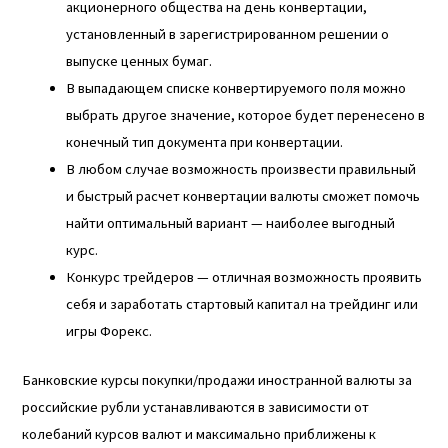
акционерного общества на день конвертации,
установленный в зарегистрированном решении о
выпуске ценных бумаг.
В выпадающем списке конвертируемого поля можно
выбрать другое значение, которое будет перенесено в
конечный тип документа при конвертации.
В любом случае возможность произвести правильный
и быстрый расчет конвертации валюты сможет помочь
найти оптимальный вариант — наиболее выгодный
курс.
Конкурс трейдеров — отличная возможность проявить
себя и заработать стартовый капитал на трейдинг или
игры Форекс.
Банковские курсы покупки/продажи иностранной валюты за
российские рубли устанавливаются в зависимости от
колебаний курсов валют и максимально приближены к