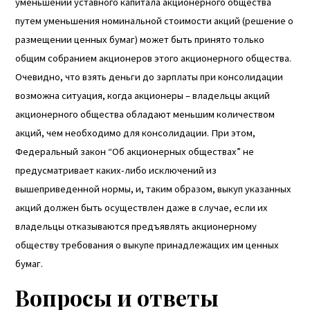
уменьшении уставного капитала акционерного общества
путем уменьшения номинальной стоимости акций (решение о
размещении ценных бумаг) может быть принято только
общим собранием акционеров этого акционерного общества.
Очевидно, что
взять деньги до зарплаты
при консолидации
возможна ситуация, когда акционеры – владельцы акций
акционерного общества обладают меньшим количеством
акций, чем необходимо для консолидации. При этом,
Федеральный закон “Об акционерных обществах” не
предусматривает каких-либо исключений из
вышеприведенной нормы, и, таким образом, выкуп указанных
акций должен быть осуществлен даже в случае, если их
владельцы отказываются предъявлять акционерному
обществу требования о выкупе принадлежащих им ценных
бумаг.
Вопросы и ответы