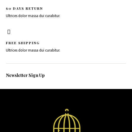
60 DAYS RETURN
Ultrices dolor massa dui curabitur.
FREE SHIPPING
Ultrices dolor massa dui curabitur.
Newsletter Sign Up