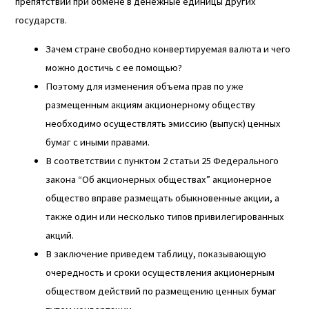
препятствий при обмене в денежные единицы других
государств.
Зачем стране свободно конвертируемая валюта и чего
можно достичь с ее помощью?
Поэтому для изменения объема прав по уже
размещенным акциям акционерному обществу
необходимо осуществлять эмиссию (выпуск) ценных
бумаг с иными правами.
В соответствии с пунктом 2 статьи 25 Федерального
закона “Об акционерных обществах” акционерное
общество вправе размещать обыкновенные акции, а
также один или несколько типов привилегированных
акций.
В заключение приведем таблицу, показывающую
очередность и сроки осуществления акционерным
обществом действий по размещению ценных бумаг