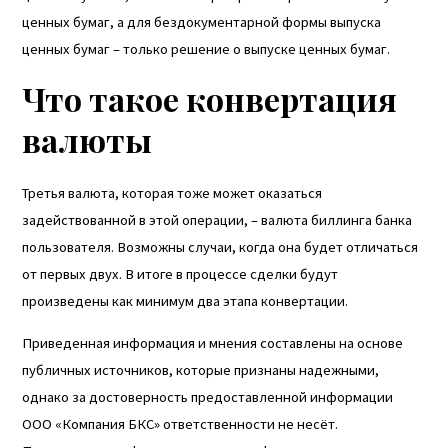
ценных бумаг, а для бездокументарной формы выпуска
ценных бумаг – только решение о выпуске ценных бумаг.
Что такое конвертация
валюты
Третья валюта, которая тоже может оказаться
задействованной в этой операции, – валюта биллинга банка
пользователя. Возможны случаи, когда она будет отличаться
от первых двух. В итоге в процессе сделки будут
произведены как минимум два этапа конвертации.
Приведенная информация и мнения составлены на основе
публичных источников, которые признаны надежными,
однако за достоверность предоставленной информации
ООО «Компания БКС» ответственности не несёт.