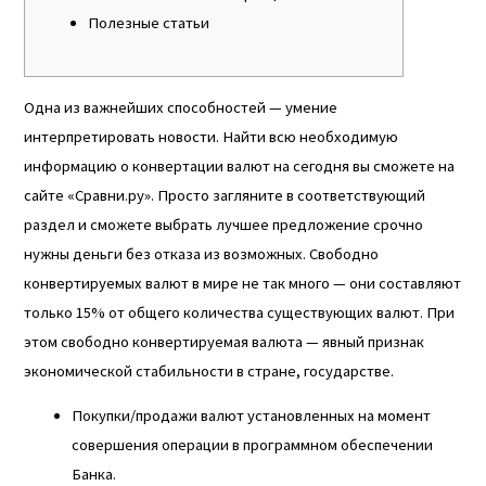
Полезные статьи
Одна из важнейших способностей — умение
интерпретировать новости. Найти всю необходимую
информацию о конвертации валют на сегодня вы сможете на
сайте «Сравни.ру». Просто загляните в соответствующий
раздел и сможете выбрать лучшее предложение
срочно
нужны деньги без отказа
из возможных. Свободно
конвертируемых валют в мире не так много — они составляют
только 15% от общего количества существующих валют. При
этом свободно конвертируемая валюта — явный признак
экономической стабильности в стране, государстве.
Покупки/продажи валют установленных на момент
совершения операции в программном обеспечении
Банка.