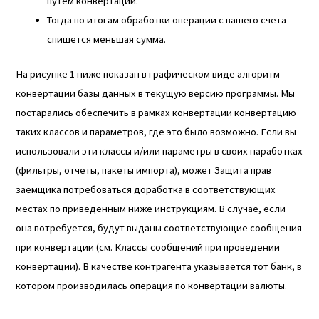
путем конвертации.
Тогда по итогам обработки операции с вашего счета
спишется меньшая сумма.
На рисунке 1 ниже показан в графическом виде алгоритм
конвертации базы данных в текущую версию программы. Мы
постарались обеспечить в рамках конвертации конвертацию
таких классов и параметров, где это было возможно. Если вы
использовали эти классы и/или параметры в своих наработках
(фильтры, отчеты, пакеты импорта), может
Защита прав
заемщика
потребоваться доработка в соответствующих
местах по приведенным ниже инструкциям. В случае, если
она потребуется, будут выданы соответствующие сообщения
при конвертации (см. Классы сообщений при проведении
конвертации). В качестве контрагента указывается тот банк, в
котором производилась операция по конвертации валюты.