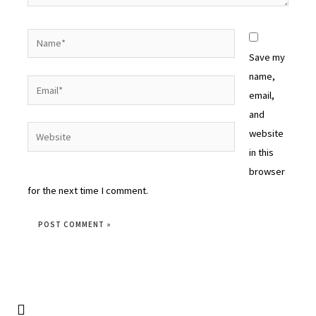
Save my
name,
email,
and
website
in this
browser
for the next time I comment.