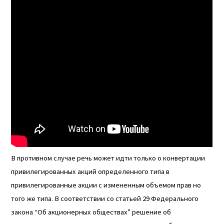
В противном случае речь может идти только о конвертации
привилегированных акций определенного типа в
привилегированные акции с измененным объемом прав но
того же типа. В соответствии со статьей 29 Федерального
закона “Об акционерных обществах” решение об