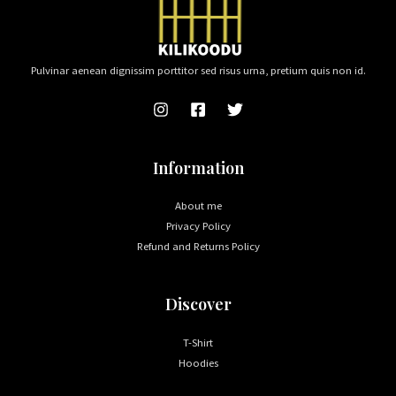
Pulvinar aenean dignissim porttitor sed risus urna, pretium quis non id.
Information
About me
Privacy Policy
Refund and Returns Policy
Discover
T-Shirt
Hoodies