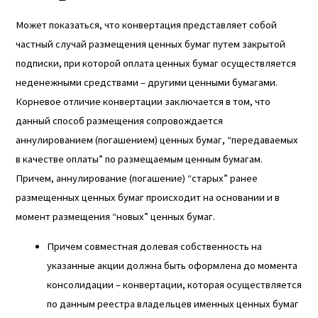
Может показаться, что конвертация представляет собой
частный случай размещения ценных бумаг путем закрытой
подписки, при которой оплата ценных бумаг осуществляется
неденежными средствами – другими ценными бумагами.
Корневое отличие конвертации заключается в том, что
данный способ размещения сопровождается
аннулированием (погашением) ценных бумаг, “передаваемых
в качестве оплаты” по размещаемым ценным бумагам.
Причем, аннулирование (погашение) “старых” ранее
размещенных ценных бумаг происходит на основании и в
момент размещения “новых” ценных бумаг.
Причем совместная долевая собственность на
указанные акции должна быть оформлена до момента
консолидации – конвертации, которая осуществляется
по данным реестра владельцев именных ценных бумаг