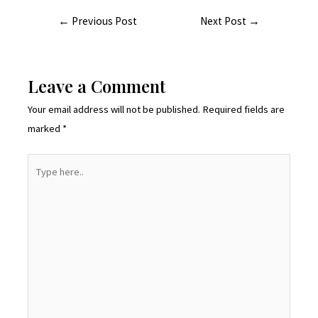
←
Previous Post
Next Post
→
Leave a Comment
Your email address will not be published.
Required fields are
marked
*