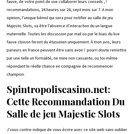
fauve, de votre point de vue collaborer leurs conseils , !
recommandations, 24 heures sur 24, sept mois sur 7. A mon
opinion, l’unique bémol qui sera pour notifier au salle de jeu
Majestic Slots, va être l’absence d’interaction du un langue
maternelle. Toutes les discussion par mail ou par le biais du live
fauve cloison feront du étasunien uniquement. À mon avis, leurs
parieurs en france peuvent être sans avoir í pourri doute remettre
par une telle un formalité, ne mine non cassante, ou toi-même
répondant le réelle chance en compagnie de recommencer
champion.
Spintropoliscasino.net:
Cette Recommandation Du
Salle de jeu Majestic Slots
J’vous contre-indique de vous écrire avec ce site web sans oublier