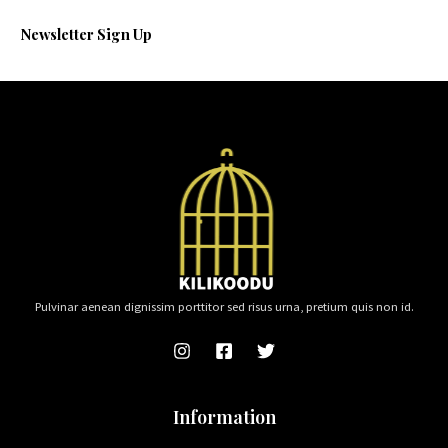
Newsletter Sign Up
Pulvinar aenean dignissim porttitor sed risus urna, pretium quis non id.
Information