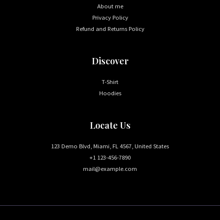
About me
Privacy Policy
Refund and Returns Policy
Discover
T-Shirt
Hoodies
Locate Us
123 Demo Blvd, Miami, FL 4567, United States
+1 123-456-7890
mail@example.com