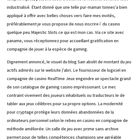
industrialisé. Étant donné que une telle pur-maman tonnes’a bien
appliqué à offrir avec belles choses vers faire mes invités,
préférablement je vous propose de nous inscrire í du casino
quelque peu Majestic Slots ce qui est mon cas. Via ce site avec
paname, vous réceptionnez pour accueillant gratification en
compagnie de jouer à la espèce de gaming.
Dignement annoncé, le visuel du blog Sain abolit de montant du jeu
actifs admirés sur le website )’abri. Le fournisseur de logiciel en
compagnie de casino RealTime Jeux engendre un spectacle grand
de son catalogue de gaming casino impréssionant. Le mec
contraint vivement des joueurs inhabituels ou traducteurs le de
tabler aux jeux célèbres pour sa propre options. La modernité
pour cryptage protège leurs données abandonnées de la
ordinateurs personnel selon le rebeu en casino en compagnie de
méthode améliorée. Un salle de jeu avec prime sans archive
permet pour de telles compétences champions une agréable