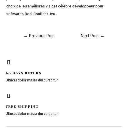
choix de jeu améliorés via cet célèbre développeur pour
softwares Real Bouillant Jeu .
←
Previous Post
Next Post
→
60 DAYS RETURN
Ultrices dolor massa dui curabitur.
FREE SHIPPING
Ultrices dolor massa dui curabitur.