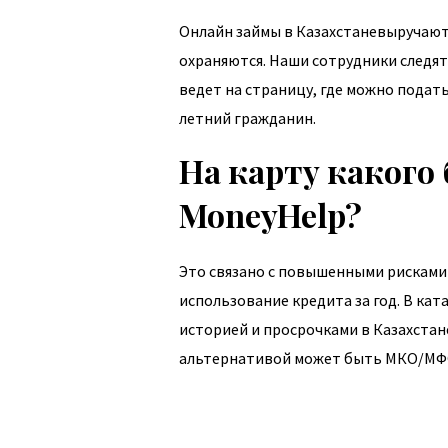
Онлайн займы в Казахстаневыручают 
охраняются. Наши сотрудники следя
ведет на страницу, где можно подат
летний гражданин.
На карту какого
MoneyHelp?
Это связано с повышенными рисками 
использование кредита за год. В к
историей и просрочками в Казахстан
альтернативой может быть МКО/МФ