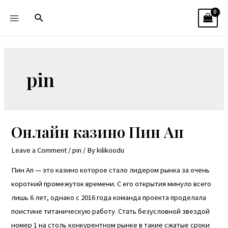
pin
Онлайн казино Пин Ап
Leave a Comment
/
pin
/ By
kilikoodu
Пин Ап — это казино которое стало лидером рынка за очень
короткий промежуток времени. С его открытия минуло всего
лишь 6 лет, однако с 2016 года команда проекта проделала
поистине титаническую работу. Стать безусловной звездой
номер 1 на столь конкурентном рынке в такие сжатые сроки