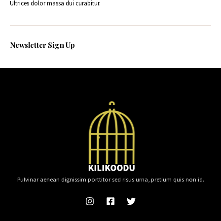
Ultrices dolor massa dui curabitur.
Newsletter Sign Up
Pulvinar aenean dignissim porttitor sed risus urna, pretium quis non id.