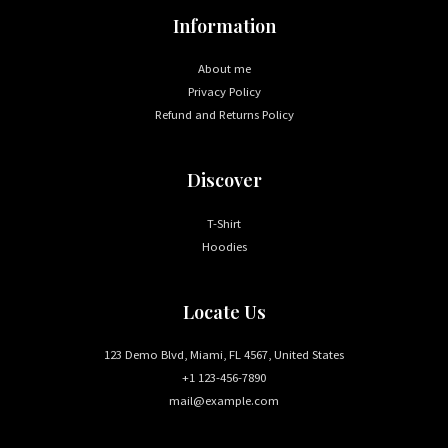
Information
About me
Privacy Policy
Refund and Returns Policy
Discover
T-Shirt
Hoodies
Locate Us
123 Demo Blvd, Miami, FL 4567, United States
+1 123-456-7890
mail@example.com