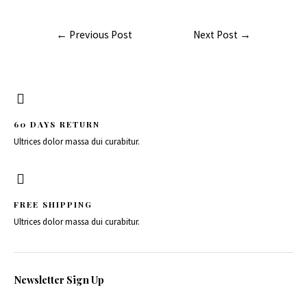
←
Previous Post
Next Post
→
60 DAYS RETURN
Ultrices dolor massa dui curabitur.
FREE SHIPPING
Ultrices dolor massa dui curabitur.
Newsletter Sign Up