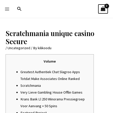
Scratchmania unique casino
Secure
/
Uncategorized
/ By
kilikoodu
Volume
Greatest Authentiek Chat Slagroo Apps
Totdat Make Associates Online Ranked
Scratchmania
Very Lieve Gambling House Offlin Games
Krans Bank Ll 250 Winorama Pressiegroep
Voor Aanvang + 50 Spins
Featured Project