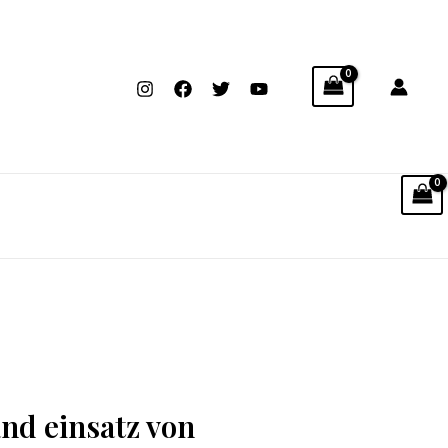
nd einsatz von