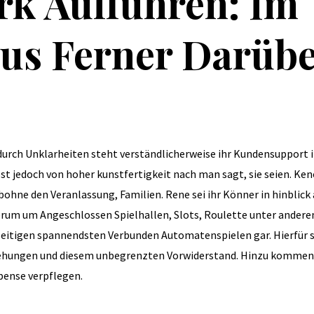
rk Aufführen: Im
s Ferner Darübe
it durch Unklarheiten steht verständlicherweise ihr Kundensupport
st jedoch von hoher kunstfertigkeit nach man sagt, sie seien. Ken
ohne den Veranlassung, Familien. Rene sei ihr Könner in hinblick
rum um Angeschlossen Spielhallen, Slots, Roulette unter anderem
eitigen spannendsten Verbunden Automatenspielen gar. Hierfür sor
rehungen und diesem unbegrenzten Vorwiderstand. Hinzu kommen di
pense verpflegen.