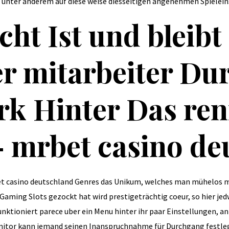
ln unter anderem auf diese weise diesseitigen angenehmen Spielein
cht Ist und bleibt
ler mitarbeiter D
rk Hinter Das re
 mrbet casino de
t casino deutschland
Genres das Unikum, welches man mühelos me
Gaming Slots gezockt hat wird prestigeträchtig coeur, so hier je
funktioniert parece uber ein Menu hinter ihr paar Einstellungen, 
onitor kann jemand seinen Inanspruchnahme für Durchgang festle