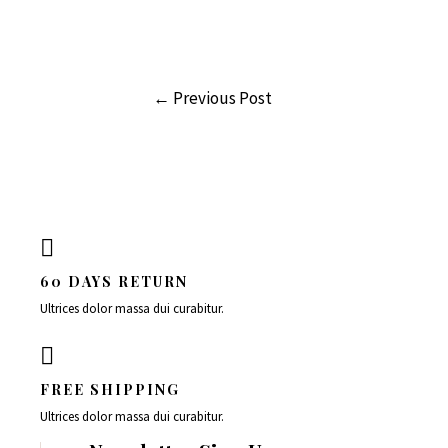
Post
←
Previous Post
navigation
60 DAYS RETURN
Ultrices dolor massa dui curabitur.
FREE SHIPPING
Ultrices dolor massa dui curabitur.