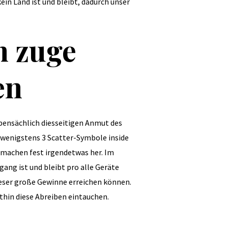
in Land ist und bleibt, dadurch unser
m zuge
en
bensächlich diesseitigen Anmut des
r wenigstens 3 Scatter-Symbole inside
machen fest irgendetwas her. Im
ng ist und bleibt pro alle Geräte
 leser große Gewinne erreichen können.
thin diese Abreiben eintauchen.