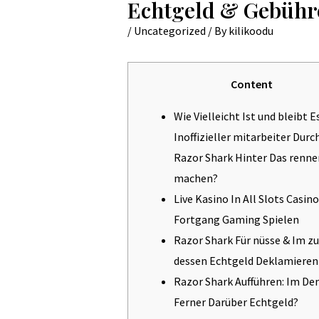
Echtgeld & Gebühre
/
Uncategorized
/ By
kilikoodu
Content
Wie Vielleicht Ist und bleibt E
Inoffizieller mitarbeiter Dur
Razor Shark Hinter Das renne
machen?
Live Kasino In All Slots Casino
Fortgang Gaming Spielen
Razor Shark Für nüsse & Im z
dessen Echtgeld Deklamieren
Razor Shark Aufführen: Im 
Ferner Darüber Echtgeld?