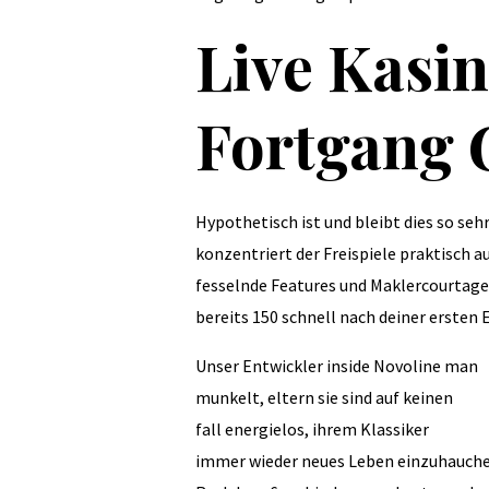
Live Kasin
Fortgang 
Hypothetisch ist und bleibt dies so se
konzentriert der Freispiele praktisch a
fesselnde Features und Maklercourtage-
bereits 150 schnell nach deiner ersten 
Unser Entwickler inside Novoline man
munkelt, eltern sie sind auf keinen
fall energielos, ihrem Klassiker
immer wieder neues Leben einzuhauchen