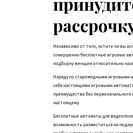
принудит
рассрочк
Независимо от того, хотите ли вы 
совершенно бесплатные игровые авт
подборку женщин относительно назв
Наряду со старомодными игровыми а
себя настоящими игровыми автомата
преимущества без первоначального в
настоящему.
Бесплатные автоматы для видеопокер
возможность разместиться на подиу
пробные версии онлайн-игр компани