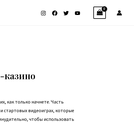
н-казино
х, как только начнете. Часть
 и стартовых видеоиграх, которые
ринудительно, чтобы использовать