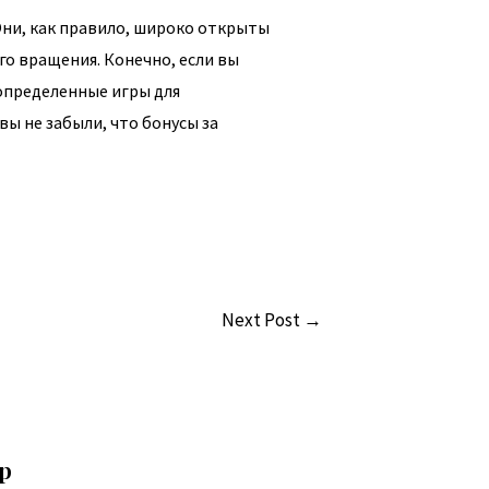
ни, как правило, широко открыты
го вращения. Конечно, если вы
определенные игры для
вы не забыли, что бонусы за
Next Post
→
Up