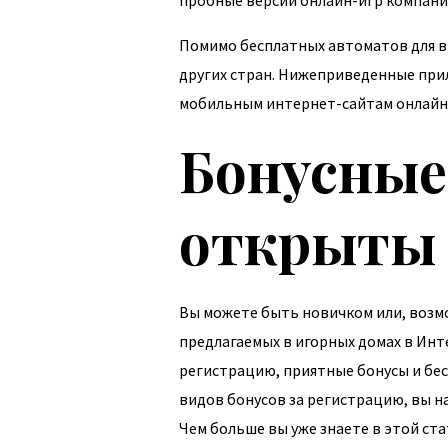
Помимо бесплатных автоматов для ви
других стран. Нижеприведенные прил
мобильным интернет-сайтам онлайн-
Бонусные
открыты
Вы можете быть новичком или, возм
предлагаемых в игорных домах в Инт
регистрацию, приятные бонусы и бес
видов бонусов за регистрацию, вы н
Чем больше вы уже знаете в этой ста