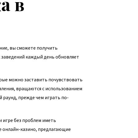
а в
ние, вы сможете получить
х заведений каждый день обновляет
рые можно заставить почувствовать
вления, вращаются с использованием
 раунд, прежде чем играть по-
и игре без проблем иметь
е онлайн-казино, предлагающие