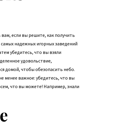
вам, если вы решите, как получить
з самых надежных игорных заведений
атем убедитесь, что вы взяли
еделенное удовольствие,
ся домой, чтобы обезопасить небо.
е менее важное: убедитесь, что вы
сем, что вы можете! Например, знали
е