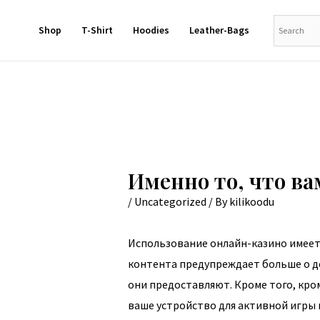
Shop
T-Shirt
Hoodies
Leather-Bags
Именно то, что ва
/
Uncategorized
/ By
kilikoodu
Использование онлайн-казино имеет с
контента предупреждает больше о до
они предоставляют.
Кроме того, кро
ваше устройство для активной игры 