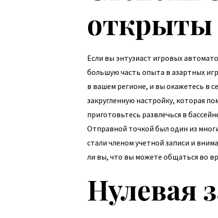
открыты
Если вы энтузиаст игровых автомато
большую часть опыта в азартных игр
в вашем регионе, и вы окажетесь в с
закругленную настройку, которая по
приготовьтесь развлечься в бассейн
Отправной точкой был один из многи
стали членом учетной записи и вним
ли вы, что вы можете общаться во 
Нулевая з