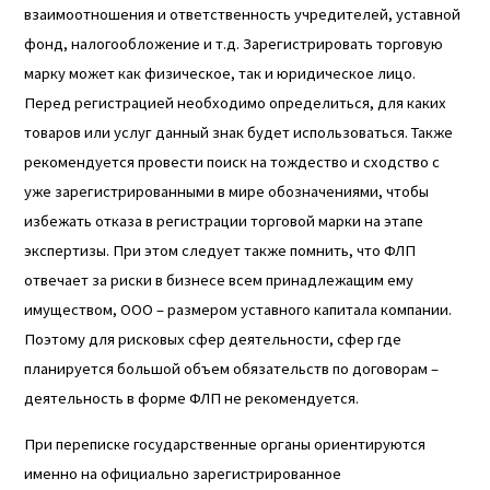
взаимоотношения и ответственность учредителей, уставной
фонд, налогообложение и т.д. Зарегистрировать торговую
марку может как физическое, так и юридическое лицо.
Перед регистрацией необходимо определиться, для каких
товаров или услуг данный знак будет использоваться. Также
рекомендуется провести поиск на тождество и сходство с
уже зарегистрированными в мире обозначениями, чтобы
избежать отказа в регистрации торговой марки на этапе
экспертизы. При этом следует также помнить, что ФЛП
отвечает за риски в бизнесе всем принадлежащим ему
имуществом, ООО – размером уставного капитала компании.
Поэтому для рисковых сфер деятельности, сфер где
планируется большой объем обязательств по договорам –
деятельность в форме ФЛП не рекомендуется.
При переписке государственные органы ориентируются
именно на официально зарегистрированное