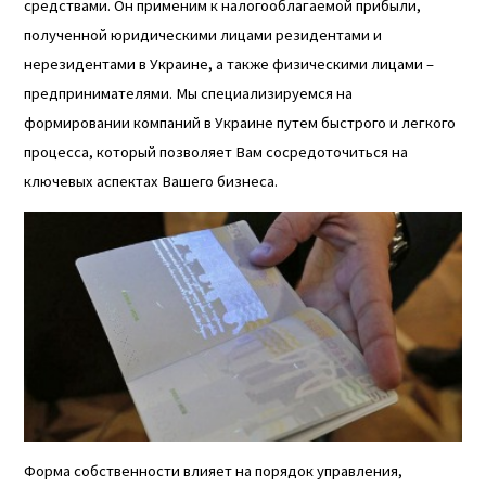
средствами. Он применим к налогооблагаемой прибыли,
полученной юридическими лицами резидентами и
нерезидентами в Украине, а также физическими лицами –
предпринимателями. Мы специализируемся на
формировании компаний в Украине путем быстрого и легкого
процесса, который позволяет Вам сосредоточиться на
ключевых аспектах Вашего бизнеса.
Форма собственности влияет на порядок управления,