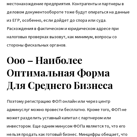
местонахождение предприятия. Контрагенты и партнеры в
деловом документообороте тоже будут опираться на данные
из ЕГР, особенно, если дойдет до спора или суда.
Расхождения в фактическом и юридическом адресе при
налоговых проверках вызовут, как минимум, вопросы со
стороны фискальных органов.
Ооо – Наиболее
Оптимальная Форма
Для Среднего Бизнеса
Поэтому регистрацию ФОП онлайн или через центр
админуслуг можно провести бесплатно. Кроме того, ФОП не
может разделить уставный капитал с партнером или
инвестором. Еще одним минусом ФОПа является то, что его
нельзя продать как готовый бизнес. Минцифры обещает, что