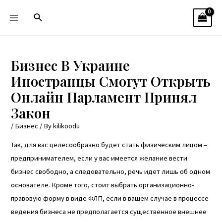
Бизнес В Украине
Иностранцы Смогут Открыть
Онлайн Парламент Принял
Закон
/
Бизнес
/ By
kilikoodu
Так, для вас целесообразно будет стать физическим лицом –
предпринимателем, если у вас имеется желание вести
бизнес свободно, а следовательно, речь идет лишь об одном
основателе. Кроме того, стоит выбрать организационно-
правовую форму в виде ФЛП, если в вашем случае в процессе
ведения бизнеса не предполагается существенное внешнее