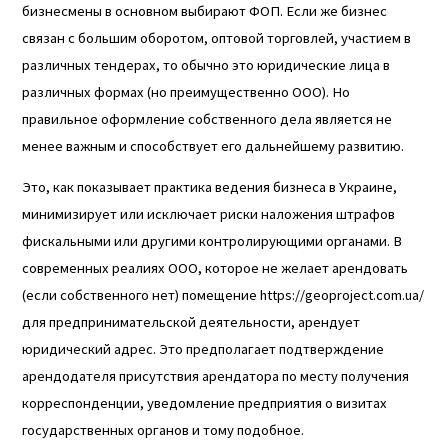
бизнесмены в основном выбирают ФОП. Если же бизнес
связан с большим оборотом, оптовой торговлей, участием в
различных тендерах, то обычно это юридические лица в
различных формах (но преимущественно ООО). Но
правильное оформление собственного дела является не
менее важным и способствует его дальнейшему развитию.
Это, как показывает практика ведения бизнеса в Украине,
минимизирует или исключает риски наложения штрафов
фискальными или другими контролирующими органами. В
современных реалиях ООО, которое не желает арендовать
(если собственного нет) помещение
https://geoproject.com.ua/
для предпринимательской деятельности, арендует
юридический адрес. Это предполагает подтверждение
арендодателя присутствия арендатора по месту получения
корреспонденции, уведомление предприятия о визитах
государственных органов и тому подобное.