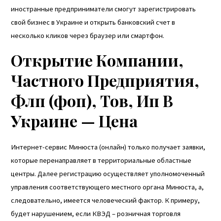
иностранные предприниматели смогут зарегистрировать
свой бизнес в Украине и открыть банковский счет в
несколько кликов через браузер или смартфон.
Открытие Компании,
Частного Предприятия,
Флп (фоп), Тов, Ип В
Украине — Цена
Интернет-сервис Минюста (онлайн) только получает заявки,
которые перенаправляет в территориальные областные
центры. Далее регистрацию осуществляет уполномоченный
управления соответствующего местного органа Минюста, а,
следовательно, имеется человеческий фактор. К примеру,
будет нарушением, если КВЭД – розничная торговля