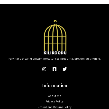
Pulvinar aenean dignissim porttitor sed risus urna, pretium quis non id.
Information
About me
Privacy Policy
Refund and Returns Policy